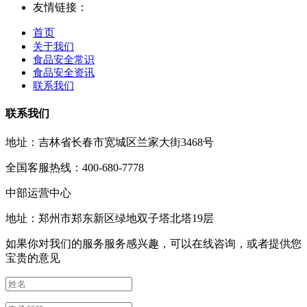
友情链接：
首页
关于我们
食品安全常识
食品安全资讯
联系我们
联系我们
地址：吉林省长春市宽城区兰家大街3468号
全国客服热线：400-680-7778
中部运营中心
地址：郑州市郑东新区绿地双子塔北塔19层
如果你对我们的服务服务感兴趣，可以在线咨询，或者提供您
宝贵的意见