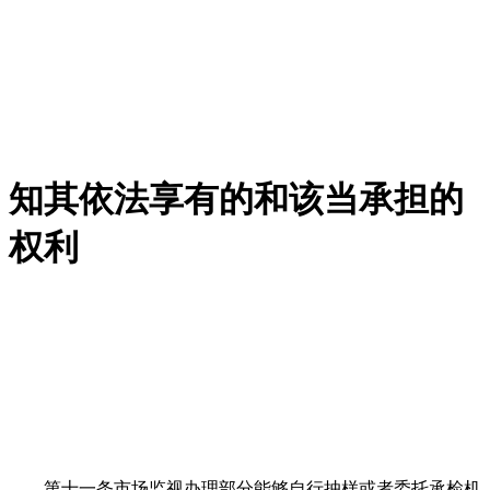
知其依法享有的和该当承担的
权利
第十一条市场监视办理部分能够自行抽样或者委托承检机