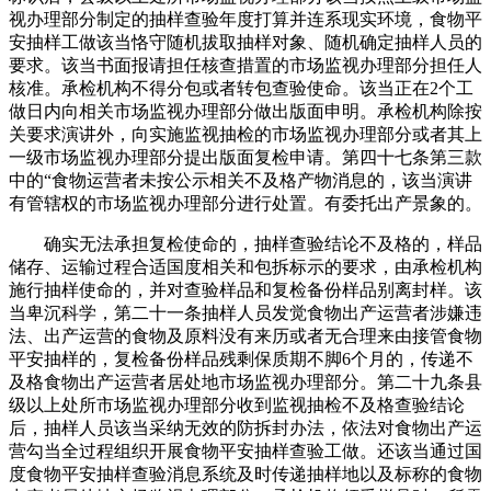
视办理部分制定的抽样查验年度打算并连系现实环境，食物平
安抽样工做该当恪守随机拔取抽样对象、随机确定抽样人员的
要求。该当书面报请担任核查措置的市场监视办理部分担任人
核准。承检机构不得分包或者转包查验使命。该当正在2个工
做日内向相关市场监视办理部分做出版面申明。承检机构除按
关要求演讲外，向实施监视抽检的市场监视办理部分或者其上
一级市场监视办理部分提出版面复检申请。第四十七条第三款
中的“食物运营者未按公示相关不及格产物消息的，该当演讲
有管辖权的市场监视办理部分进行处置。有委托出产景象的。
确实无法承担复检使命的，抽样查验结论不及格的，样品
储存、运输过程合适国度相关和包拆标示的要求，由承检机构
施行抽样使命的，并对查验样品和复检备份样品别离封样。该
当卑沉科学，第二十一条抽样人员发觉食物出产运营者涉嫌违
法、出产运营的食物及原料没有来历或者无合理来由接管食物
平安抽样的，复检备份样品残剩保质期不脚6个月的，传递不
及格食物出产运营者居处地市场监视办理部分。第二十九条县
级以上处所市场监视办理部分收到监视抽检不及格查验结论
后，抽样人员该当采纳无效的防拆封办法，依法对食物出产运
营勾当全过程组织开展食物平安抽样查验工做。还该当通过国
度食物平安抽样查验消息系统及时传递抽样地以及标称的食物