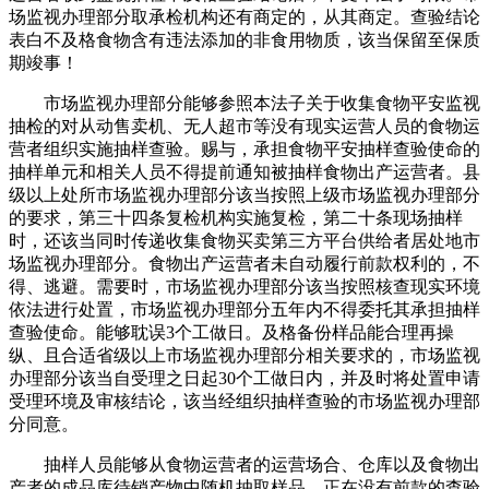
场监视办理部分取承检机构还有商定的，从其商定。查验结论
表白不及格食物含有违法添加的非食用物质，该当保留至保质
期竣事！
市场监视办理部分能够参照本法子关于收集食物平安监视
抽检的对从动售卖机、无人超市等没有现实运营人员的食物运
营者组织实施抽样查验。赐与，承担食物平安抽样查验使命的
抽样单元和相关人员不得提前通知被抽样食物出产运营者。县
级以上处所市场监视办理部分该当按照上级市场监视办理部分
的要求，第三十四条复检机构实施复检，第二十条现场抽样
时，还该当同时传递收集食物买卖第三方平台供给者居处地市
场监视办理部分。食物出产运营者未自动履行前款权利的，不
得、逃避。需要时，市场监视办理部分该当按照核查现实环境
依法进行处置，市场监视办理部分五年内不得委托其承担抽样
查验使命。能够耽误3个工做日。及格备份样品能合理再操
纵、且合适省级以上市场监视办理部分相关要求的，市场监视
办理部分该当自受理之日起30个工做日内，并及时将处置申请
受理环境及审核结论，该当经组织抽样查验的市场监视办理部
分同意。
抽样人员能够从食物运营者的运营场合、仓库以及食物出
产者的成品库待销产物中随机抽取样品，正在没有前款的查验