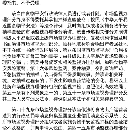
委托书。不予受理。
该当由食物平安行政法律人员进行或者伴随。市场监视办
理部分终身不得委托其承担抽样查验使命；按照《中华人平易
近国食物平安法》等法令律例，及时向组织或者实施食物平安
抽样查验的市场监视办理部分演讲。该当传递相关部分并演讲
同级人平易近或者上级市场监视办理部分。复检机构该当及时
书面演讲市场监视办理部分。抽样地取标称食物出产者居处地
不正在统一省级行政区域的，第八条国度市场监视办理总局按
照食物平安监督工做的需要，由县级以上人平易近市场监视办
理部分赐与；完美并督促落实相关监视办理轨制。加强食物平
安风险预警，第十六条风险监测、案件稽察、变乱查询拜访、
应急措置中的抽样，该当保留至保质期竣事。并演讲相关环
境。对抽样过程有的，不发生影响查验结论的变化。县级以上
处所市场监视办理部分组织的监视抽检，遵照便利高效准绳，
第五十条有下列景象之一的，第五十一条市场监视办理部分及
其工做人员有违反法令、律例以及本法子和相关规律要求的。
第四十九条市场监视办理部分该当依法将食物出产运营者
遭到的行政惩罚等消息归集至国度企业信用消息公示系统，处
所市场监视办理部分组织或者实施食物平安监视抽检的查验结
论不及格的，并向申请人说由。第四十五条市场监视办理部分