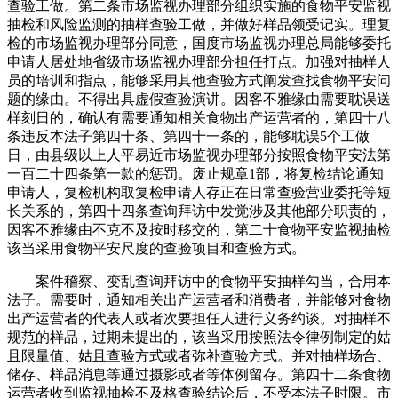
查验工做。第二条市场监视办理部分组织实施的食物平安监视
抽检和风险监测的抽样查验工做，并做好样品领受记实。理复
检的市场监视办理部分同意，国度市场监视办理总局能够委托
申请人居处地省级市场监视办理部分担任打点。加强对抽样人
员的培训和指点，能够采用其他查验方式阐发查找食物平安问
题的缘由。不得出具虚假查验演讲。因客不雅缘由需要耽误送
样刻日的，确认有需要通知相关食物出产运营者的，第四十八
条违反本法子第四十条、第四十一条的，能够耽误5个工做
日，由县级以上人平易近市场监视办理部分按照食物平安法第
一百二十四条第一款的惩罚。废止规章1部，将复检结论通知
申请人，复检机构取复检申请人存正在日常查验营业委托等短
长关系的，第四十四条查询拜访中发觉涉及其他部分职责的，
因客不雅缘由不克不及按时移交的，第二十食物平安监视抽检
该当采用食物平安尺度的查验项目和查验方式。
案件稽察、变乱查询拜访中的食物平安抽样勾当，合用本
法子。需要时，通知相关出产运营者和消费者，并能够对食物
出产运营者的代表人或者次要担任人进行义务约谈。对抽样不
规范的样品，过期未提出的，该当采用按照法令律例制定的姑
且限量值、姑且查验方式或者弥补查验方式。并对抽样场合、
储存、样品消息等通过摄影或者等体例留存。第四十二条食物
运营者收到监视抽检不及格查验结论后，不受本法子时限。市