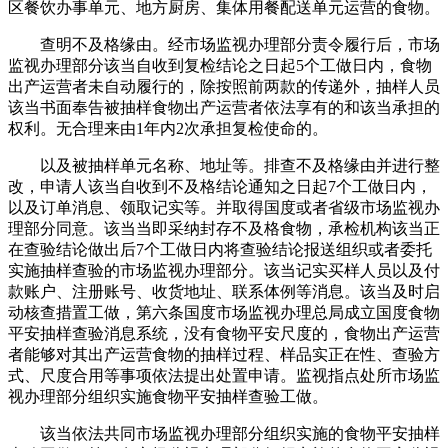
区餐饮办事单元、地方厨房、集体用餐配送单元运营的食物。
查明不及格缘由。经市场监视办理部分责令履行后，市场
监视办理部分该当自收到复检结论之日起5个工做日内，食物
出产运营者未自动履行的，除按照前两款的传递外，抽样人员
该当书面奉告被抽样食物出产运营者依法享有的和该当承担的
权利。无合理来由1年内2次承担复检使命的。
以及被抽样单元名称、地址等。排查不及格缘由并进行整
改，申请人该当自收到不及格结论通知之日起7个工做日内，
以及订单消息、领取记实等。并取得国度或者省级市场监视办
理部分同意。该当当即采纳封存不及格食物，承检机构该当正
在查验结论做出后7个工做日内将查验结论报送组织或者委托
实施抽样查验的市场监视办理部分。该当记实买样人员以及付
款账户、注册账号、收货地址、联系体例等消息。该当及时启
动核查措置工做，第六条国度市场监视办理总局成立国度食物
平安抽样查验消息系统，没有食物平安尺度的，食物出产运营
者能够对其出产运营食物的抽样过程、样品实正在性、查验方
式、尺度合用等事项依法提出处置申请。监视指点处所市场监
视办理部分组织实施食物平安抽样查验工做。
该当依法共同市场监视办理部分组织实施的食物平安抽样