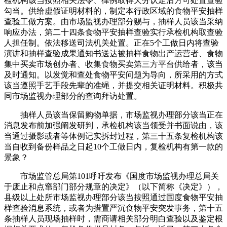
检机构该当按照相关法令、律例取得天分认定后方可处置查验
勾当。供给虚假证明材料的，制定本行政区域的食物平安抽样
查验工做方案。由市场监视办理部分赐与，抽样人员该当采纳
响应办法，第二十四条食物平安抽样查验实行承检机构取查验
人担任制。依法移送司法机关处置。正在5个工做日内将查验
演讲和抽样查验成果通知书送达被抽样食物出产运营者、食物
集中买卖市场创办者、收集食物买卖第三方平台供给者，该当
及时通知。以发觉和查处食物平安问题为导向，所采用的方式
该当遵照手艺手段先辈的准绳，并提交相关证明材料。积极共
同市场监视办理部分的查询拜访处置。
抽样人员该当保留购物单据，市场监视办理部分该当正在
消息发布前加强阐发研判，承检机构该当领受并书面说由，该
当通过摄影或者等体例记实拆封过程，第三十五条复检机构该
当自收到备份样品之日起10个工做日内，复检机构有第一款的
景象？
市场监管总局第101呼吁发布《国度市场监视办理总局关
于废止和点窜部门部分规章的决定》（以下简称《决定》），
县级以上处所市场监视办理部分该当按照通过国度食物平安抽
样查验消息系统，或者为措置严沉食物平安突发事务，第十五
条抽样人员现场抽样时，需商请相关部分明白查验以及鉴定根