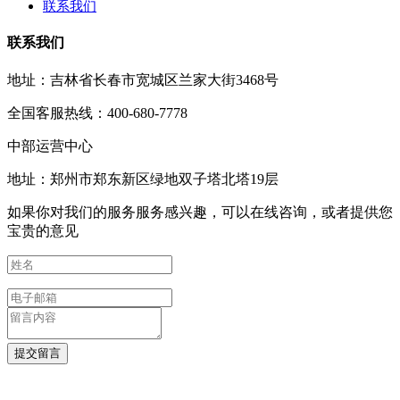
联系我们
联系我们
地址：吉林省长春市宽城区兰家大街3468号
全国客服热线：400-680-7778
中部运营中心
地址：郑州市郑东新区绿地双子塔北塔19层
如果你对我们的服务服务感兴趣，可以在线咨询，或者提供您
宝贵的意见
提交留言