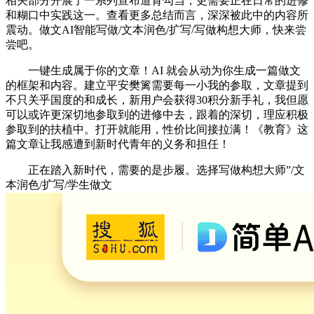
相关部分开展了一系列宣布道育勾当，更需要正在日常的进修
和糊口中实践这一。查看更多总结而言，深深被此中的内容所
震动。做文AI智能写做/文本润色/扩写/写做构想大师，快来尝
尝吧。
一键生成属于你的文章！AI 就会从动为你生成一篇做文
的框架和内容。建立平安樊篱需要每一小我的参取，文章提到
不只关乎国度的和成长，新用户会获得30积分新手礼，我但愿
可以或许更深切地参取到的进修中去，跟着的深切，理应积极
参取到的扶植中。打开就能用，性价比间接拉满！《教育》这
篇文章让我感遭到新时代青年的义务和担任！
正在踏入新时代，需要的是步履。选择写做构想大师”/文
本润色/扩写/学生做文