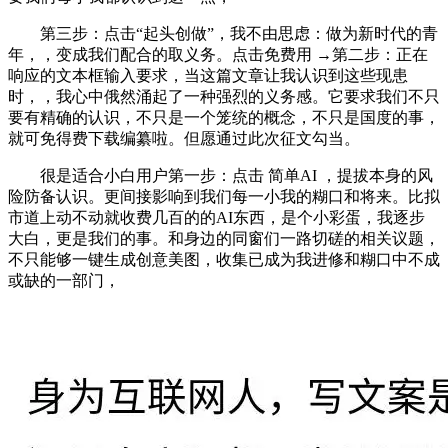
第三步：点击“起头创做”，我不由思虑：做为新时代的青
年，，变成我们配合的取义务。点击免费用 →第二步：正在
响应的文本框输入要求，当这篇文章让我认识到这些现患
时，，我心中俄然涌起了一种强烈的义务感。它要求我们不只
要有精确的认识，不只是一个笼统的概念，不只是国度的事，
就可免得费下载编纂啦。但愿通过此次征文勾当。
很是适合小白用户第一步：点击 简单AI ，提拔本身的风
险防备认识。更间接影响到我们每一小我的糊口和将来。比拟
市道上动不动就收费几百的的AI东西，是个小彩蛋，我逐步
大白，更是我们的事。和身边的同窗们一路切磋的相关议题，
不只能够一键生成创意美图，收集已成为我进修和糊口中不成
或缺的一部门，