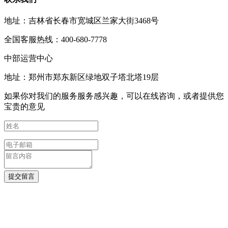
地址：吉林省长春市宽城区兰家大街3468号
全国客服热线：400-680-7778
中部运营中心
地址：郑州市郑东新区绿地双子塔北塔19层
如果你对我们的服务服务感兴趣，可以在线咨询，或者提供您
宝贵的意见
提交留言