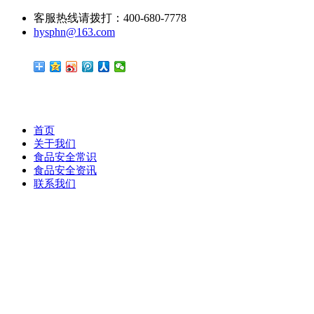
客服热线请拨打：400-680-7778
hysphn@163.com
首页
关于我们
食品安全常识
食品安全资讯
联系我们