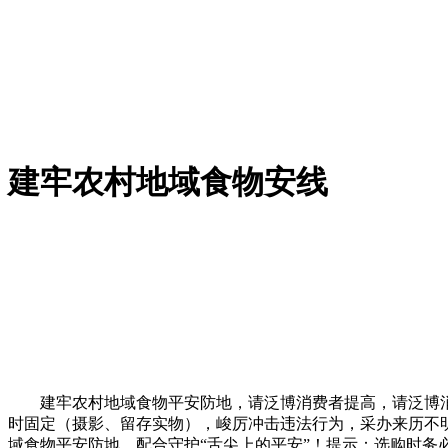
建牢农村地域食物安线
建牢农村地域食物平安防地，请泛博消费者提高，请泛博消
时固定（摄影、留存实物），峻厉冲击违法行为，采办来历不明
域食物平安防地，配合守护“舌尖上的平安”！提示：选购时务