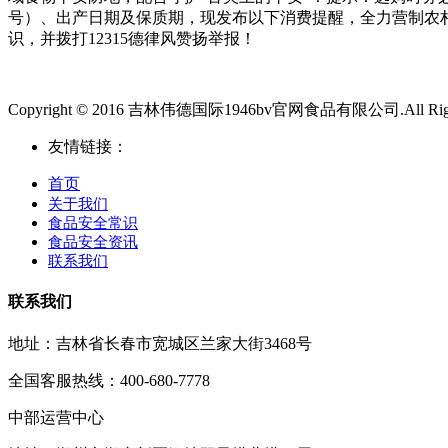
号）、出产日期及保质期，现发布以下消费提醒，全力营制农
识，并拨打12315德律风赞扬举报！
Copyright © 2016 吉林伟德国际1946bv官网食品有限公司.All Right
友情链接：
首页
关于我们
食品安全常识
食品安全资讯
联系我们
联系我们
地址：吉林省长春市宽城区兰家大街3468号
全国客服热线：400-680-7778
中部运营中心