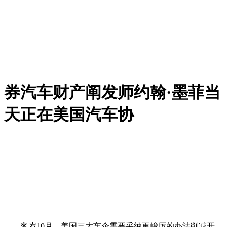
券汽车财产阐发师约翰·墨菲当
天正在美国汽车协
客岁10月，美国三大车企需要采纳更峻厉的办法削减开