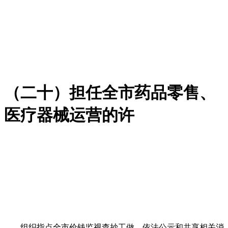
（二十）担任全市药品零售、
医疗器械运营的许
组织指点全市价钱监视查抄工做。依法公示和共享相关消