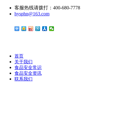
客服热线请拨打：400-680-7778
hysphn@163.com
首页
关于我们
食品安全常识
食品安全资讯
联系我们