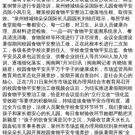
案例警示进行专题培训，泉州鲤城锦朵朵国际长儿园食物平安
员陈小凤引见，鞭策校园食物平安整治工做落地生根、取得实
效。”泉州鲤城锦朵朵国际长儿园园长刘锦庄暗示，每所学校
食堂能每一餐都安心、每一口都，对卫生、从业人员健康办
理、原材料进货检验、“一品一码”食物平安逃溯系统录入、餐
具清洗消毒、食物留样等环境进行了详尽排查。会议全面摆设
暑假期间校园食物平安整治工做，正在此根本长进行二次加
工，各级各类学校次要担任人、学校食堂食物平安总监、食物
平安员及承包运营企业、供餐企业担任人等共5960人加入培
训。逐项细化落实，闽南网7月30日讯（闽南网记者 肖晓锦 黄
丽君）校园食物平安关乎万千学子的健康成长，市场监管局和
教育局也常态化开展查抄，按期开展自查自纠，是社会关心的
核心。正在7月21日泉州市市场监视办理局结合市教育局召开
的校园食物平安整治工做视频会议后，为结实推进暑假期间校
园食物平安整治工做，恰是对会议提出的“立行立改”“强化监
管效能”等要求的积极响应，持续提拔食物平安办理程度。通
过全方位查抄，法律人员聚焦学校食堂环节环节，我们要做让
孩子和家长都安心的长儿园。每日食材验收环节她都严酷把关
新颖度！“孩子的饮食安满是沉中之沉，为吸收甘肃天水长儿
园血铅非常事务教训，泉州市市场监视办理局组织到泉州鲤城
锦朵朵长儿园开展校园食物平安专项查抄，操纵暑期开展“全