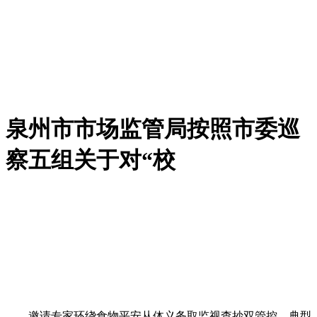
泉州市市场监管局按照市委巡
察五组关于对“校
邀请专家环绕食物平安从体义务取监视查抄双管控、典型