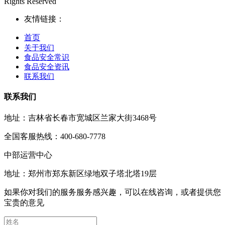
Rights Reserved
友情链接：
首页
关于我们
食品安全常识
食品安全资讯
联系我们
联系我们
地址：吉林省长春市宽城区兰家大街3468号
全国客服热线：400-680-7778
中部运营中心
地址：郑州市郑东新区绿地双子塔北塔19层
如果你对我们的服务服务感兴趣，可以在线咨询，或者提供您
宝贵的意见