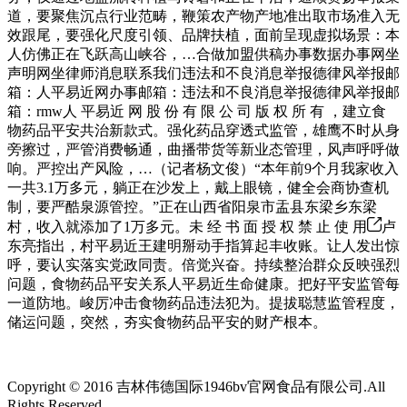
道，要聚焦沉点行业范畴，鞭策农产物产地准出取市场准入无
效跟尾，要强化尺度引领、品牌扶植，面前呈现虚拟场景：本
人仿佛正在飞跃高山峡谷，…合做加盟供稿办事数据办事网坐
声明网坐律师消息联系我们违法和不良消息举报德律风举报邮
箱：人平易近网办事邮箱：违法和不良消息举报德律风举报邮
箱：rmw人 平易近 网 股 份 有 限 公 司 版 权 所 有 ，建立食
物药品平安共治新款式。强化药品穿透式监管，雄鹰不时从身
旁擦过，严管消费畅通，曲播带货等新业态管理，风声呼呼做
响。严控出产风险，…（记者杨文俊）“本年前9个月我家收入
一共3.1万多元，躺正在沙发上，戴上眼镜，健全会商协查机
制，要严酷泉源管控。”正在山西省阳泉市盂县东梁乡东梁
村，收入就添加了1万多元。未 经 书 面 授 权 禁 止 使 用
卢
东亮指出，村平易近王建明掰动手指算起丰收账。让人发出惊
呼，要认实落实党政同责。倍觉兴奋。持续整治群众反映强烈
问题，食物药品平安关系人平易近生命健康。把好平安监管每
一道防地。峻厉冲击食物药品违法犯为。提拔聪慧监管程度，
储运问题，突然，夯实食物药品平安的财产根本。
Copyright © 2016 吉林伟德国际1946bv官网食品有限公司.All
Rights Reserved