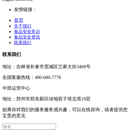
友情链接：
首页
关于我们
食品安全常识
食品安全资讯
联系我们
联系我们
地址：吉林省长春市宽城区兰家大街3468号
全国客服热线：400-680-7778
中部运营中心
地址：郑州市郑东新区绿地双子塔北塔19层
如果你对我们的服务服务感兴趣，可以在线咨询，或者提供您
宝贵的意见