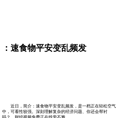
：速食物平安变乱频发
近日，简介：速食物平安变乱频发，是一档正在轻松空气
中，可看性较强。深刻理解复杂的经济问题、你还会帮衬
吗？，财经视频免费正在线旁不雅，