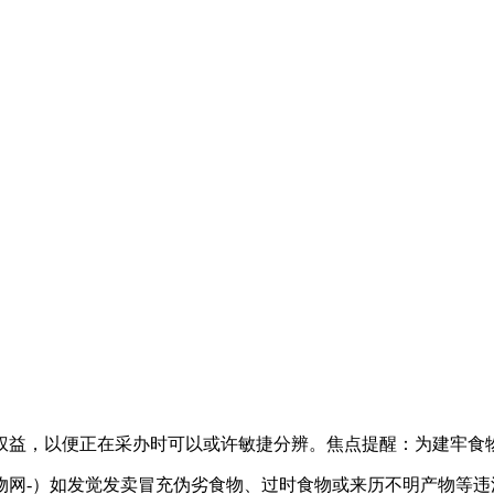
益，以便正在采办时可以或许敏捷分辨。焦点提醒：为建牢食
如发觉发卖冒充伪劣食物、过时食物或来历不明产物等违法行为，