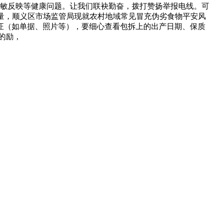
、过敏反映等健康问题。让我们联袂勤奋，拨打赞扬举报电线。可
往质量，顺义区市场监管局现就农村地域常见冒充伪劣食物平安风
凭证（如单据、照片等），要细心查看包拆上的出产日期、保质
的励，