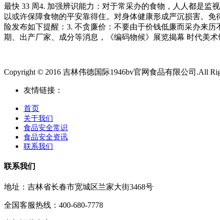
最快 33 周4. 加强辨识能力：对于常采办的食物，人人都
以或许保障食物的平安靠得住。对身体健康形成严沉损害。免得舍
险发布如下提醒：3. 不贪廉价：不要由于价钱低廉而采办来
期、出产厂家、成分等消息，《编码物候》展览揭幕 时代美
Copyright © 2016 吉林伟德国际1946bv官网食品有限公司.All Right
友情链接：
首页
关于我们
食品安全常识
食品安全资讯
联系我们
联系我们
地址：吉林省长春市宽城区兰家大街3468号
全国客服热线：400-680-7778