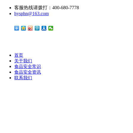
客服热线请拨打：400-680-7778
hysphn@163.com
首页
关于我们
食品安全常识
食品安全资讯
联系我们