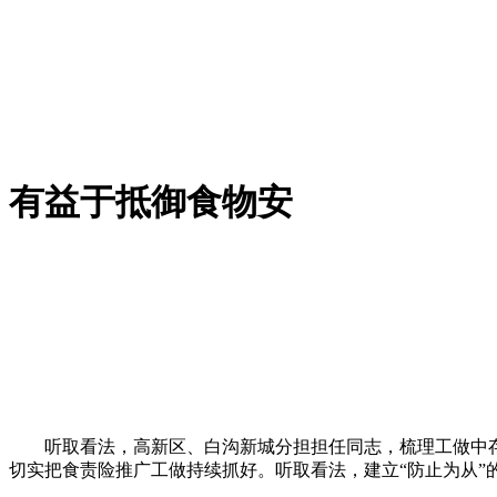
有益于抵御食物安
听取看法，高新区、白沟新城分担担任同志，梳理工做中存
切实把食责险推广工做持续抓好。听取看法，建立“防止为从”