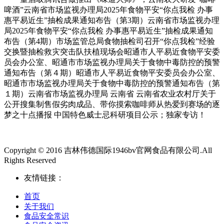
啤酒”云南省市场监视办理局2025年食物平安“你点我检 办事
惠平易近生”抽检成果通知布告（第3期）云南省市场监视办理
局2025年食物平安“你点我检 办事惠平易近生”抽检成果通知
布告（第4期）市场监管总局食物抽检司召开“你点我检”经验
交换暨抽检救灾突击队扶植现场会昭通市人平易近食物平安委
员会办公室、昭通市市场监视办理局关于食物中毒防控的预警
通知布告（第４期）昭通市人平易近食物平安委员会办公室、
昭通市市场监视办理局关于食物中毒防控的预警通知布告（第
１期）云南省市场监视办理局 云南省 云南省农业农村厅关于
公开搜集制售假劣肉成品、带你摸索咖啡师从热爱到赛场的逐
梦之十点播报 中国特色威士忌科研项目公示；独家专访！
Copyright © 2016 吉林伟德国际1946bv官网食品有限公司.All
Rights Reserved
友情链接：
首页
关于我们
食品安全常识