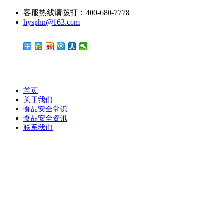
客服热线请拨打：400-680-7778
hysphn@163.com
首页
关于我们
食品安全常识
食品安全资讯
联系我们