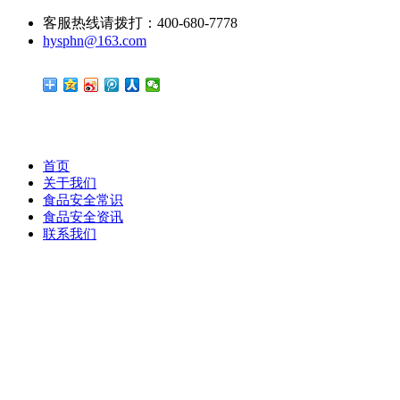
客服热线请拨打：400-680-7778
hysphn@163.com
首页
关于我们
食品安全常识
食品安全资讯
联系我们