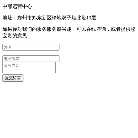
中部运营中心
地址：郑州市郑东新区绿地双子塔北塔19层
如果你对我们的服务服务感兴趣，可以在线咨询，或者提供您
宝贵的意见
提交留言