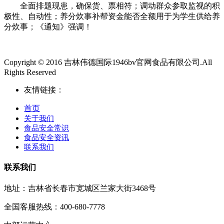
全面排题现患，确保货、票相符；调动群众参取监视的积
极性、自动性；养分炊事补帮资金能否全额用于为学生供给养
分炊事；《通知》强调！
Copyright © 2016 吉林伟德国际1946bv官网食品有限公司.All
Rights Reserved
友情链接：
首页
关于我们
食品安全常识
食品安全资讯
联系我们
联系我们
地址：吉林省长春市宽城区兰家大街3468号
全国客服热线：400-680-7778