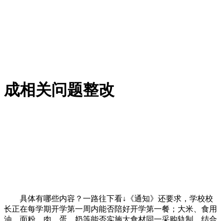
成相关问题整改
具体有哪些内容？一路往下看↓《通知》还要求，学校校
长正在每学期开学第一周内能否陪好开学第一餐；大米、食用
油、面粉、肉、蛋、奶等能否实施大食材同一采购轨制。结合