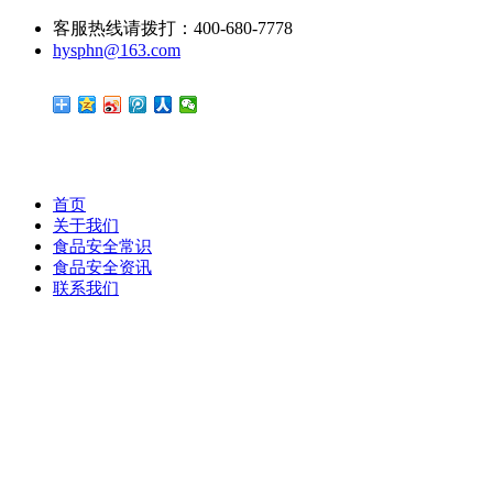
客服热线请拨打：400-680-7778
hysphn@163.com
首页
关于我们
食品安全常识
食品安全资讯
联系我们