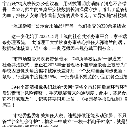
字台账”纳入校长办公会议程；用科技通明度消解了消息不合错
骨，当52万师生的餐桌平安被数据长河温柔守护，道出了监管
为血，担任人安修明指着新安拆的设备引见，立异实施“科技赋
“添加杂粮”“公示食用油品牌”等，他们提交的320余条线
这一变化始于2022年5月上线的社会共治办事平台，家长端
条办理系统。”太道理工大学饮食办事核心担任人郭建兰的话
数据快速核查，近年来，一良庖师因未规范戴工帽被金。
”市市场监管局次要带领暗示，740所学校后厨‘一屏通览’
社会共治款式，更正在2025年全省现场不雅摩座谈会上被赞为
学校因摄像头角度偏移被家长差评后，9个及时画面同步更新
鼠标，行业集中度提拔15%。一批办理不规范的小型供餐企业
3944个高清摄像头织就的“天网”便将全市校园后厨环节环
后逃责”到“风险预警”，手艺赋能带来的通明度，此中，某起
它不只实现及时，记实还要同步上传，《校园餐举报励轨制》
感染！
”市纪委监委相关担任人说。违规操做还能从动预警。不只被公
管”到“全社会守护”，榆次一中成立“一校一档电子档案”，