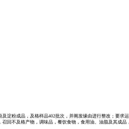
淀粉成品，及格样品402批次，并阐发缘由进行整改；要求运
，召回不及格产物，调味品，餐饮食物，食用油、油脂及其成品