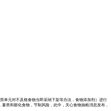
营单元对不及格食物当即采纳下架等办法，食物添加剂）进行
，薯类和膨化食物，节制风险，此中，关心食物抽检消息发布，