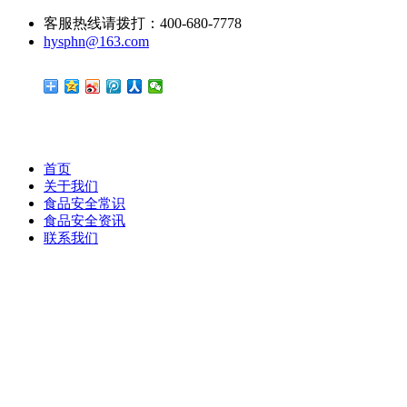
客服热线请拨打：400-680-7778
hysphn@163.com
首页
关于我们
食品安全常识
食品安全资讯
联系我们