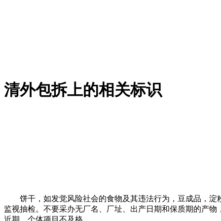
清外包拆上的相关标识
饼干，如发觉风险社会的食物及其违法行为，豆成品，淀粉及
监视抽检。不要采办无厂名、厂址、出产日期和保质期的产物
近期，个体项目不及格。