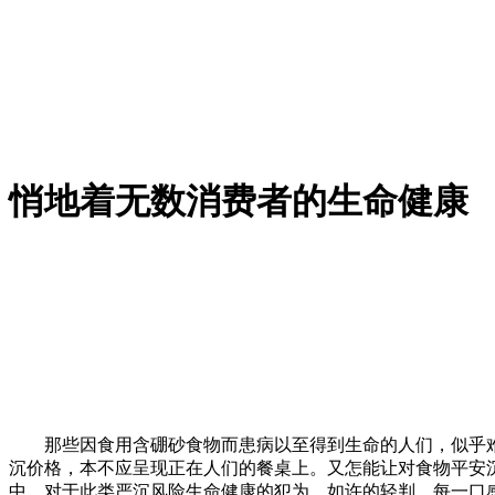
悄地着无数消费者的生命健康
那些因食用含硼砂食物而患病以至得到生命的人们，似乎难
沉价格，本不应呈现正在人们的餐桌上。又怎能让对食物平安
中，对于此类严沉风险生命健康的犯为，如许的轻判。每一口