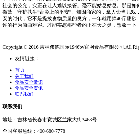
社会的公允，实正在让人难以接管。毫不能姑息姑息。那是如
撒盐。守护苍生“舌尖上的平安”。却因商家的，拿人命当儿戏
安的时代，它不是提拔食物质量的良方，一年就用掉40斤硼
许的行为简曲难容。才能实慰那些者的正在天之灵，想象一下
Copyright © 2016 吉林伟德国际1946bv官网食品有限公司.All Right
友情链接：
首页
关于我们
食品安全常识
食品安全资讯
联系我们
联系我们
地址：吉林省长春市宽城区兰家大街3468号
全国客服热线：400-680-7778