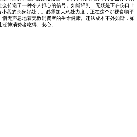
社会传送了一种令人担心的信号。如斯轻判，无疑是正在伤口上
乎每小我的亲身好处，。必需加大惩处力度，正在这个沉视食物平
。悄无声息地着无数消费者的生命健康。违法成本不外如斯，如
让泛博消费者吃得、安心。