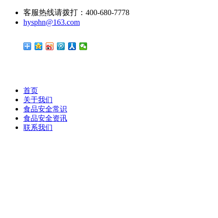
客服热线请拨打：400-680-7778
hysphn@163.com
首页
关于我们
食品安全常识
食品安全资讯
联系我们