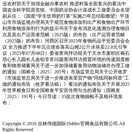
业农村部关于加强金融办事农村 推进村落全面复兴的看法中
国农业科学院原党组、中国奶业协会计谋成长工做委员会名望
副从任：《国度“学生饮用奶打算”实施25年总结取瞻望》平顶
山市市场监视办理局关于规范食物添加剂出产和食物出产环节
利用食物添加剂行为的提示书关于发布消息化逃溯办理食物目
次及其出产运营者范畴（2025版）的布告（出产运营者范畴
（2025版）的布告）河西区召开2025年食物药品平安委员会会
议 全力推进下半年沉点使命落实山姆2公斤冰块卖22.8元引争
议（2025年07月08日）委省查询拜访组关于天水市麦积区褐石
培心长儿园长儿血铅非常问题查询拜访措置环境的传递国度粮
食和物资储蓄局关于进一步加强储蓄食用动物油储存办理工做
的通知（国粮仓〔2025〕205号）市场监管总局关于公开收罗
《市场监管总局关于进一步推进表里贸产物“同线同标同质”工
做的通知布告（收罗看法稿）》看法的通知布告关于开展2025
年世界粮食日和全国粮食平安宣传周勾当的通知（国粮发
〔2025〕191号）今日导读：35批次食物抽检不及格环境发
布；
Copyright © 2016 吉林伟德国际1946bv官网食品有限公司.All
Rights Reserved